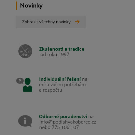
Novinky
Zobrazit všechny novinky