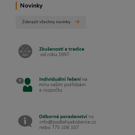
Novinky
Zobrazit všechny novinky