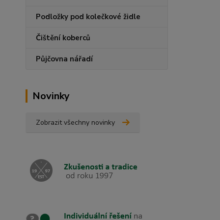
Podložky pod kolečkové židle
Čištění koberců
Půjčovna nářadí
Novinky
Zobrazit všechny novinky