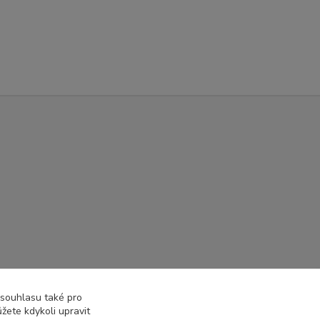
 souhlasu také pro
žete kdykoli upravit